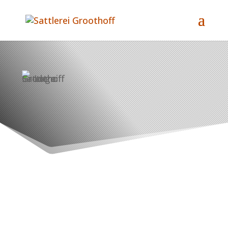
IM NORDEN