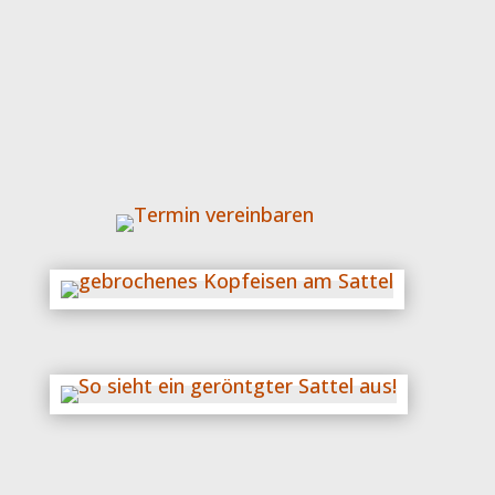
neues Zubehör