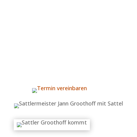
reparieren wir Ihren Sattel